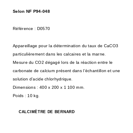
Selon NF P94-048
Référence : D0570
Appareillage pour la détermination du taux de CaCO3
particulièrement dans les calcaires et la marne.
Mesure du CO2 dégagé lors de la réaction entre le
carbonate de calcium présent dans l’échantillon et une
solution d’acide chlorhydrique.
Dimensions : 400 x 200 x 1 100 mm.
Poids : 10 kg.
CALCIMÈTRE DE BERNARD