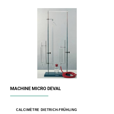
MACHINE MICRO DEVAL
CALCIMÈTRE DIETRICH-FRÜHLING