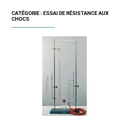
CATÉGORIE : ESSAI DE RÉSISTANCE AUX
CHOCS