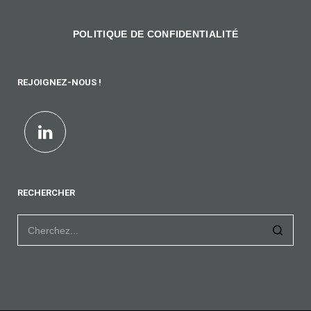
POLITIQUE DE CONFIDENTIALITÉ
REJOIGNEZ-NOUS !
RECHERCHER