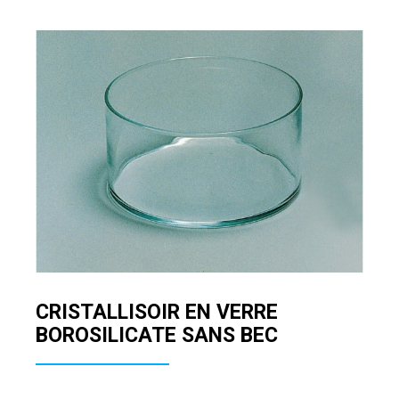
CRISTALLISOIR EN VERRE
BOROSILICATE SANS BEC