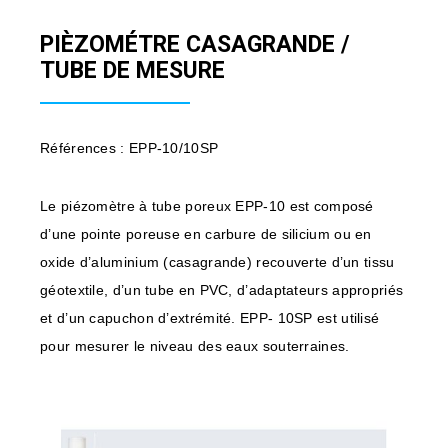
PIÈZOMÉTRE CASAGRANDE /
TUBE DE MESURE
Références : EPP-10/10SP
Le piézomètre à tube poreux EPP-10 est composé
d’une pointe poreuse en carbure de silicium ou en
oxide d’aluminium (casagrande) recouverte d’un tissu
géotextile, d’un tube en PVC, d’adaptateurs appropriés
et d’un capuchon d’extrémité. EPP- 10SP est utilisé
pour mesurer le niveau des eaux souterraines.