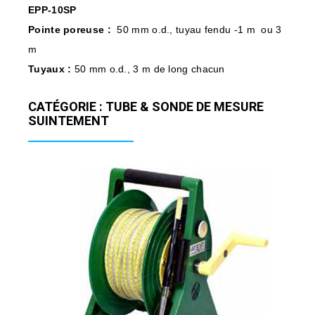
EPP-10SP
Pointe poreuse :
50 mm o.d., tuyau fendu -1 m ou 3
m
Tuyaux :
50 mm o.d., 3 m de long chacun
CATÉGORIE : TUBE & SONDE DE MESURE
SUINTEMENT