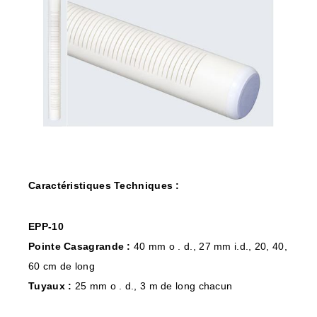
Caractéristiques Techniques :
EPP-10
Pointe Casagrande :
40 mm o . d., 27 mm i.d., 20, 40,
60 cm de long
Tuyaux :
25 mm o . d., 3 m de long chacun