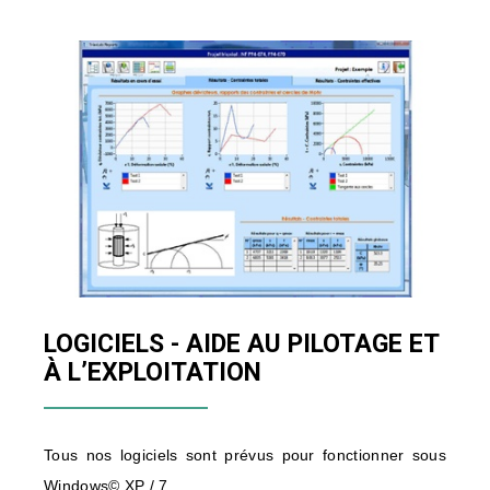
LOGICIELS - AIDE AU PILOTAGE ET
À L’EXPLOITATION
Tous nos logiciels sont prévus pour fonctionner sous
Windows© XP / 7.