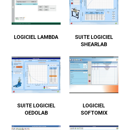
LOGICIEL LAMBDA
SUITE LOGICIEL
SHEARLAB
SUITE LOGICIEL
LOGICIEL
OEDOLAB
SOFTOMIX