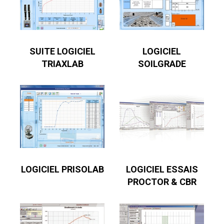
SUITE LOGICIEL
LOGICIEL
TRIAXLAB
SOILGRADE
LOGICIEL PRISOLAB
LOGICIEL ESSAIS
PROCTOR & CBR