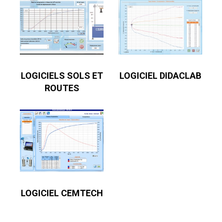
LOGICIELS SOLS ET
LOGICIEL DIDACLAB
ROUTES
LOGICIEL CEMTECH