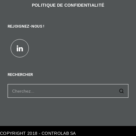
POLITIQUE DE CONFIDENTIALITÉ
REJOIGNEZ-NOUS !
RECHERCHER
COPYRIGHT 2018 - CONTROLAB SA