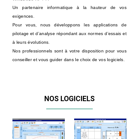
Un partenaire informatique à la hauteur de vos
exigences.
Pour vous, nous développons les applications de
pilotage et d’analyse répondant aux normes d’essais et
à leurs évolutions.
Nos professionnels sont à votre disposition pour vous
conseiller et vous guider dans le choix de vos logiciels.
NOS LOGICIELS