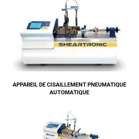
APPAREIL DE CISAILLEMENT PNEUMATIQUE
AUTOMATIQUE