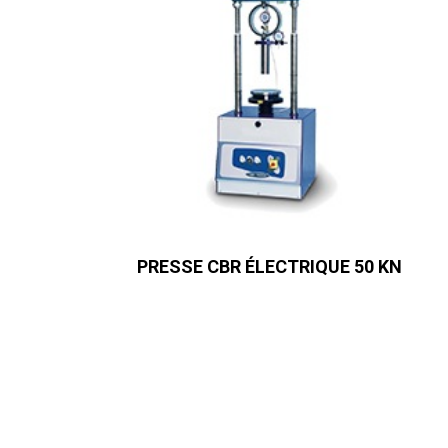
PRESSE CBR ÉLECTRIQUE 50 KN