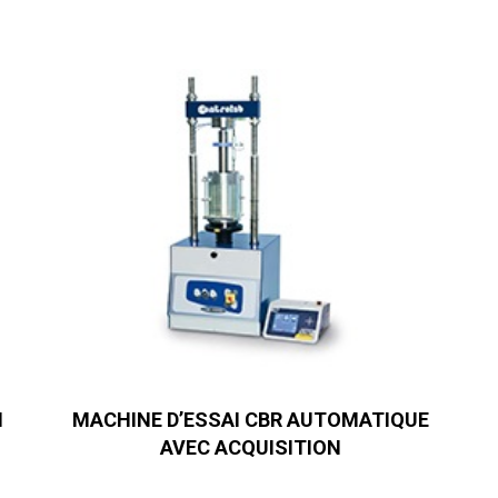
N
MACHINE D’ESSAI CBR AUTOMATIQUE
AVEC ACQUISITION