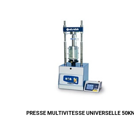
PRESSE MULTIVITESSE UNIVERSELLE 50K