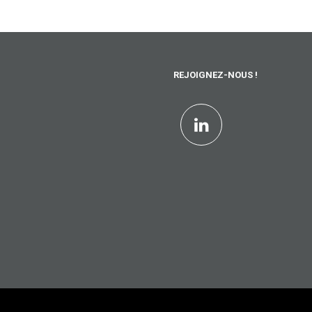
REJOIGNEZ-NOUS !