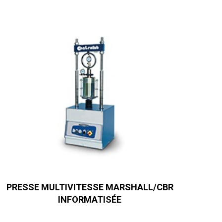
PRESSE MULTIVITESSE MARSHALL/CBR
INFORMATISÉE