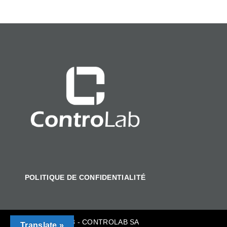
POLITIQUE DE CONFIDENTIALITÉ
COPYRIGHT 2018 - CONTROLAB SA
Translate »