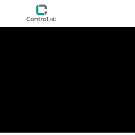
QUI SOMMES NOUS ?