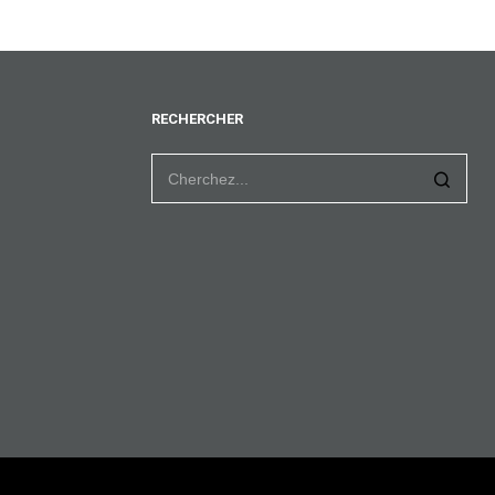
RECHERCHER