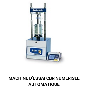
MACHINE D’ESSAI CBR NUMÉRISÉE
AUTOMATIQUE