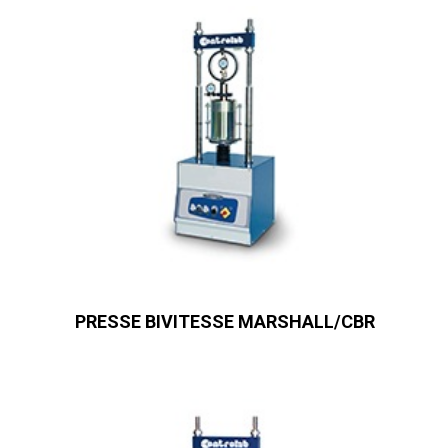
PRESSE BIVITESSE MARSHALL/CBR