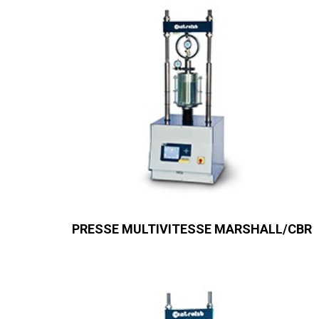
PRESSE MULTIVITESSE MARSHALL/CBR