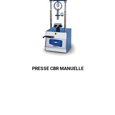
PRESSE CBR MANUELLE