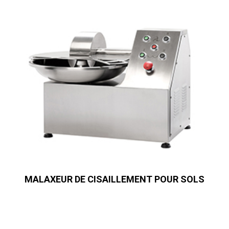
MALAXEUR DE CISAILLEMENT POUR SOLS