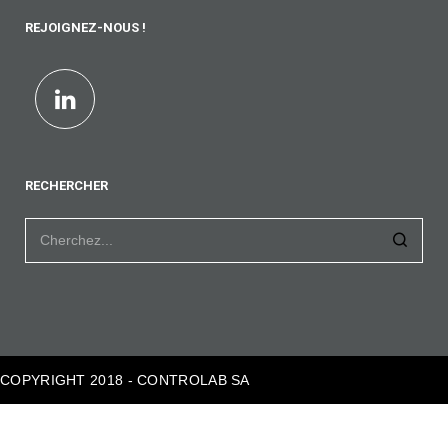
REJOIGNEZ-NOUS !
RECHERCHER
COPYRIGHT 2018 - CONTROLAB SA