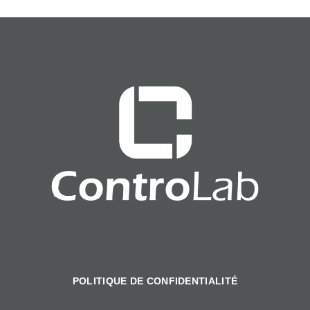
POLITIQUE DE CONFIDENTIALITÉ