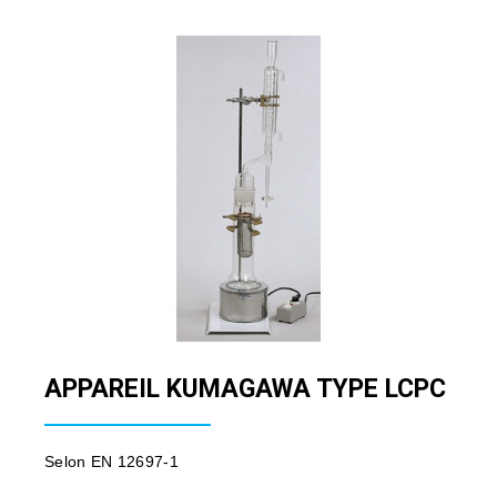
APPAREIL KUMAGAWA TYPE LCPC
Selon EN 12697-1