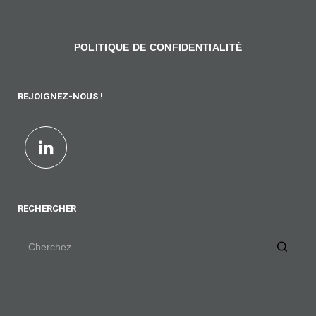
POLITIQUE DE CONFIDENTIALITÉ
REJOIGNEZ-NOUS !
RECHERCHER