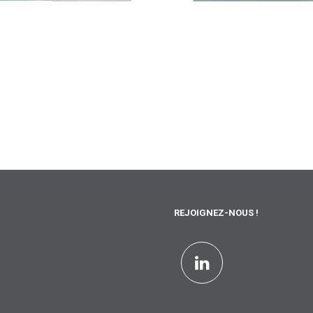
REJOIGNEZ-NOUS !