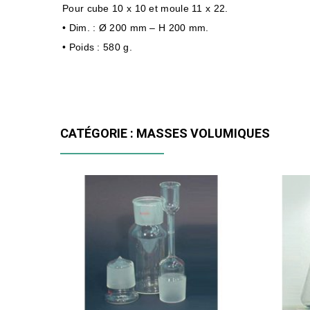
Pour cube 10 x 10 et moule 11 x 22.
• Dim. : Ø 200 mm – H 200 mm.
• Poids : 580 g.
CATÉGORIE : MASSES VOLUMIQUES