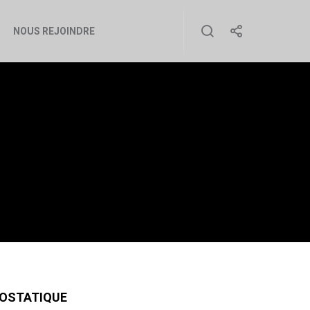
NOUS REJOINDRE
TATIQUE
ROSTATIQUE