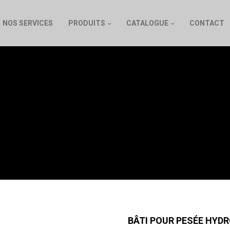
NOS SERVICES
PRODUITS
CATALOGUE
CONTACT
OUR PESÉE HYDROS
BÂTI POUR PESÉE HYD