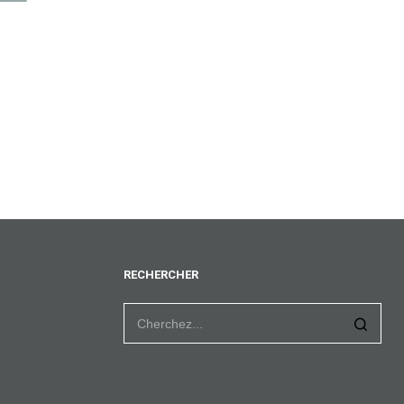
RECHERCHER