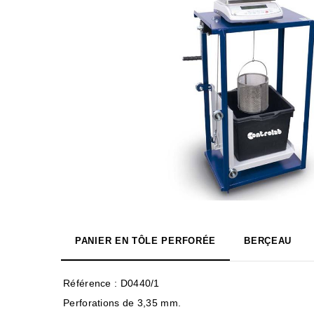
PANIER EN TÔLE PERFORÉE
BERÇEAU
Référence : D0440/1
Perforations de 3,35 mm.