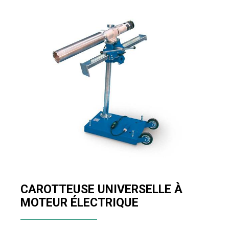
CAROTTEUSE UNIVERSELLE À
MOTEUR ÉLECTRIQUE