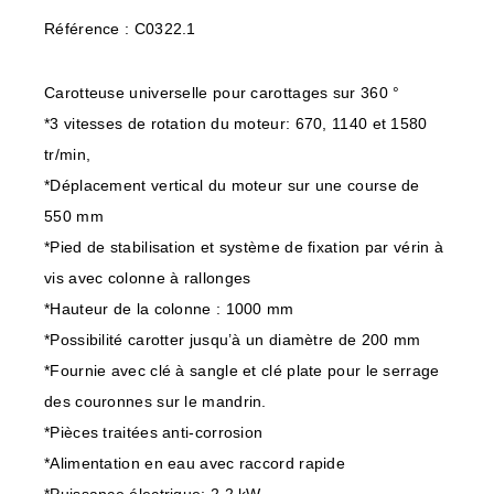
Référence : C0322.1
Carotteuse universelle pour carottages sur 360 °
*3 vitesses de rotation du moteur: 670, 1140 et 1580
tr/min,
*Déplacement vertical du moteur sur une course de
550 mm
*Pied de stabilisation et système de fixation par vérin à
vis avec colonne à rallonges
*Hauteur de la colonne : 1000 mm
*Possibilité carotter jusqu’à un diamètre de 200 mm
*Fournie avec clé à sangle et clé plate pour le serrage
des couronnes sur le mandrin.
*Pièces traitées anti-corrosion
*Alimentation en eau avec raccord rapide