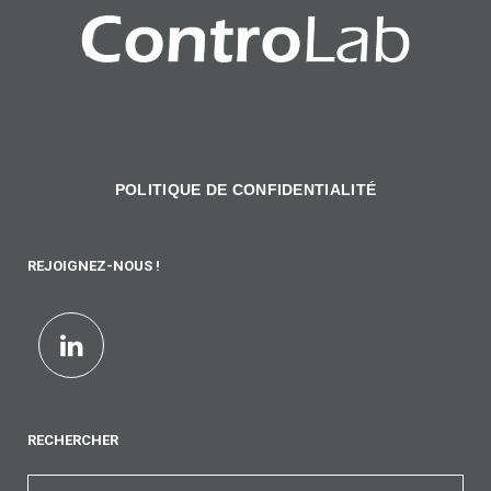
POLITIQUE DE CONFIDENTIALITÉ
REJOIGNEZ-NOUS !
RECHERCHER