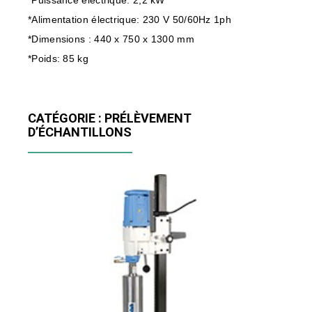
*Puissance électrique: 2,2 kW
*Alimentation électrique: 230 V 50/60Hz 1ph
*Dimensions : 440 x 750 x 1300 mm
*Poids: 85 kg
CATÉGORIE : PRÉLÈVEMENT
D’ÉCHANTILLONS