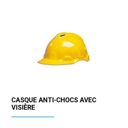
CASQUE ANTI-CHOCS AVEC
VISIÈRE