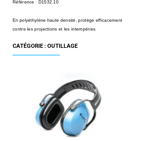
Référence : D1532.10
En polyéthylène haute densité, protège efficacement
contre les projections et les intempéries.
CATÉGORIE : OUTILLAGE