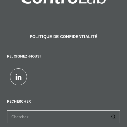
POLITIQUE DE CONFIDENTIALITÉ
REJOIGNEZ-NOUS !
RECHERCHER