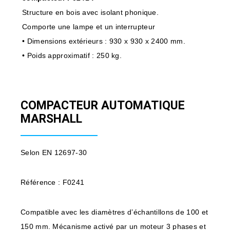
Structure en bois avec isolant phonique.
Comporte une lampe et un interrupteur
• Dimensions extérieurs : 930 x 930 x 2400 mm.
• Poids approximatif : 250 kg.
COMPACTEUR AUTOMATIQUE
MARSHALL
Selon EN 12697-30
Référence : F0241
Compatible avec les diamètres d’échantillons de 100 et
150 mm. Mécanisme activé par un moteur 3 phases et