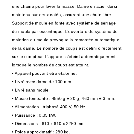
une chaîne pour lever la masse. Dame en acier durci
maintenu sur deux cotés, assurant une chute libre.
Support de moule en fonte avec système de serrage
du moule par excentrique. L’ouverture du système de
maintien du moule provoque la remontée automatique
de la dame. Le nombre de coups est défini directement
sur le compteur. L’appareil s’éteint automatiquement
lorsque le nombre de coups est atteint.
• Appareil pouvant être étalonné.
• Livré avec dame de 100 mm.
• Livré sans moule.
• Masse tombante : 4550 g ± 20 g, 460 mm ± 3 mm.
• Alimentation : triphasé 400 V, 50 Hz.
• Puissance : 0,35 kW.
• Dimensions : 610 x 610 x 2250 mm.
• Poids approximatif : 280 kg.