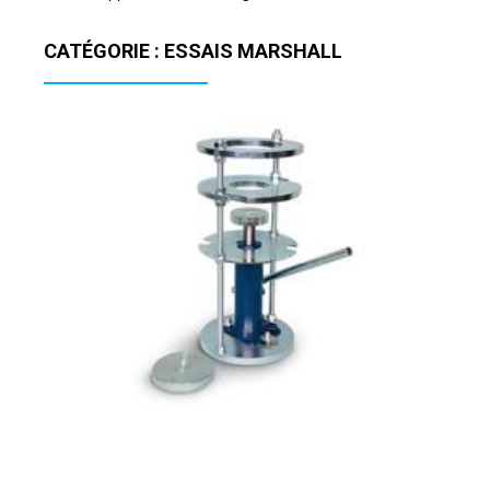
CATÉGORIE : ESSAIS MARSHALL