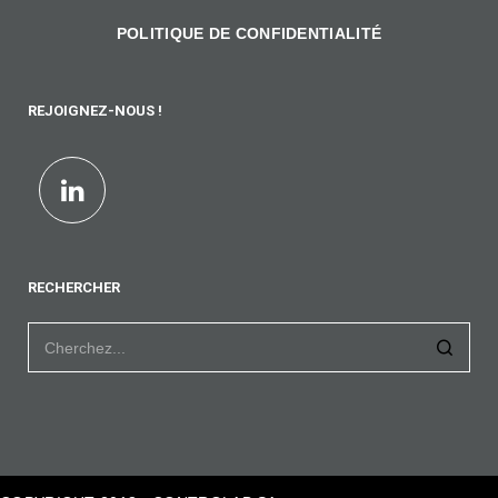
POLITIQUE DE CONFIDENTIALITÉ
REJOIGNEZ-NOUS !
RECHERCHER