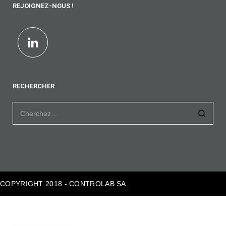
REJOIGNEZ-NOUS !
RECHERCHER
COPYRIGHT 2018 - CONTROLAB SA