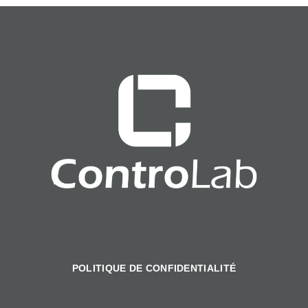
POLITIQUE DE CONFIDENTIALITÉ