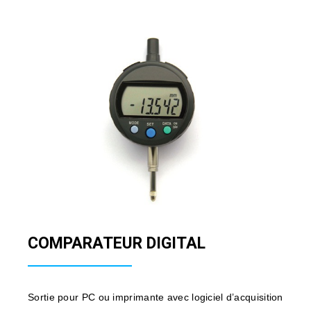
COMPARATEUR DIGITAL
Sortie pour PC ou imprimante avec logiciel d’acquisition