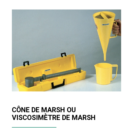
CÔNE DE MARSH OU
VISCOSIMÈTRE DE MARSH