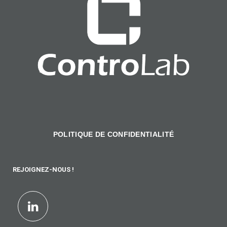
POLITIQUE DE CONFIDENTIALITÉ
REJOIGNEZ-NOUS !