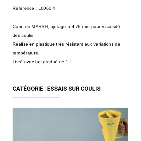
Référence : L0060.4
Cone de MARSH, ajutage ø 4,76 mm pour viscosité
des coulis.
Réalisé en plastique très résistant aux variations de
température.
Livré avec bol gradué de 1 l.
CATÉGORIE : ESSAIS SUR COULIS