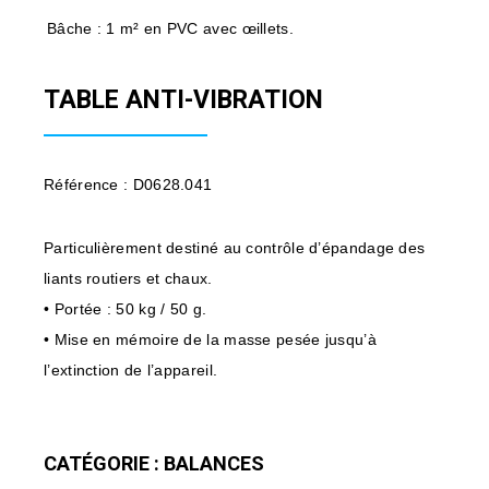
Bâche : 1 m² en PVC avec œillets.
TABLE ANTI-VIBRATION
Référence : D0628.041
Particulièrement destiné au contrôle d’épandage des
liants routiers et chaux.
• Portée : 50 kg / 50 g.
• Mise en mémoire de la masse pesée jusqu’à
l’extinction de l’appareil.
CATÉGORIE : BALANCES