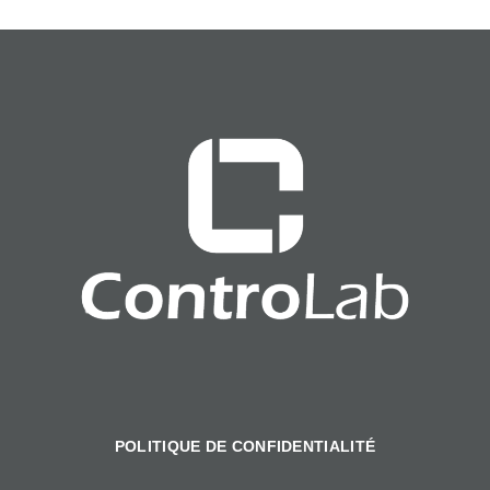
POLITIQUE DE CONFIDENTIALITÉ