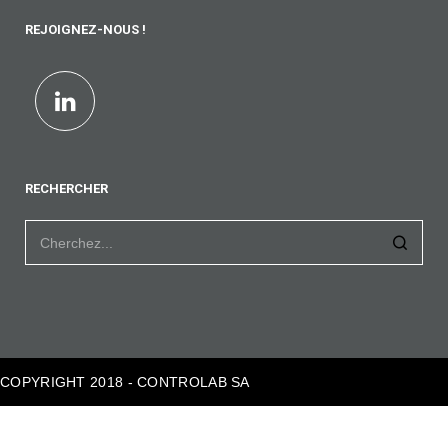
REJOIGNEZ-NOUS !
RECHERCHER
COPYRIGHT 2018 - CONTROLAB SA