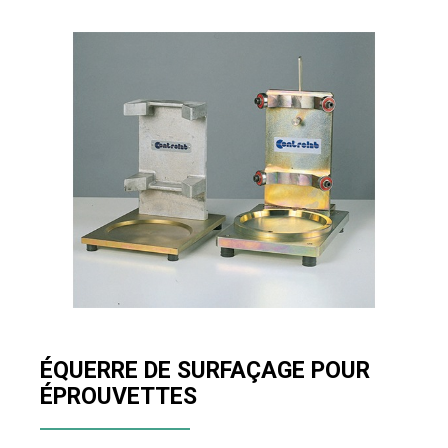
ÉQUERRE DE SURFAÇAGE POUR
ÉPROUVETTES