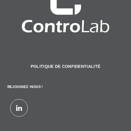
POLITIQUE DE CONFIDENTIALITÉ
REJOIGNEZ-NOUS !