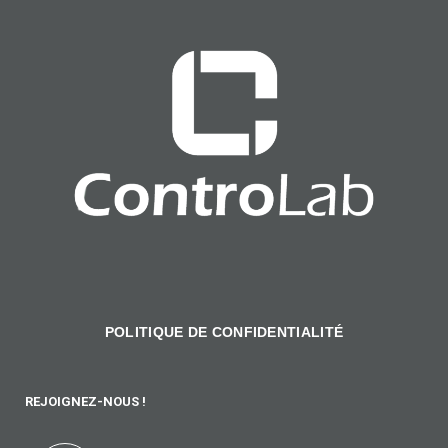
POLITIQUE DE CONFIDENTIALITÉ
REJOIGNEZ-NOUS !