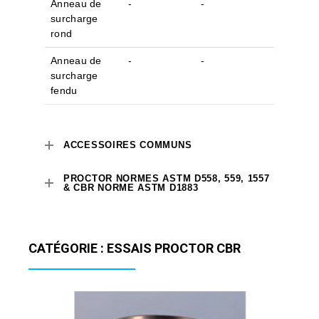
Anneau de
-
-
surcharge
rond
Anneau de
-
-
surcharge
fendu
ACCESSOIRES COMMUNS
PROCTOR NORMES ASTM D558, 559, 1557
& CBR NORME ASTM D1883
CATÉGORIE : ESSAIS PROCTOR CBR