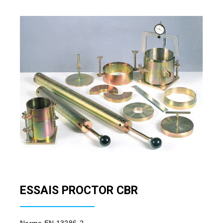
ESSAIS PROCTOR CBR