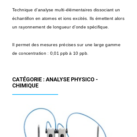
Technique d’analyse multi-élémentaires dissociant un
échantillon en atomes et ions excités. Ils émettent alors
un rayonnement de longueur d’onde spécifique.
Il permet des mesures précises sur une large gamme
de concentration : 0,01 ppb à 10 ppb.
CATÉGORIE : ANALYSE PHYSICO -
CHIMIQUE