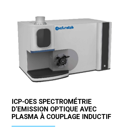
ICP-OES SPECTROMÉTRIE
D’EMISSION OPTIQUE AVEC
PLASMA À COUPLAGE INDUCTIF