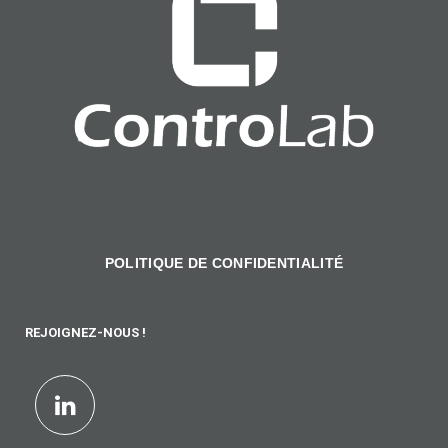
POLITIQUE DE CONFIDENTIALITÉ
REJOIGNEZ-NOUS !