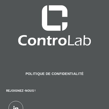
POLITIQUE DE CONFIDENTIALITÉ
REJOIGNEZ-NOUS !