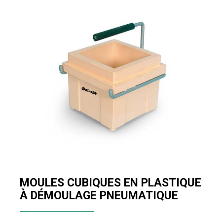
MOULES CUBIQUES EN PLASTIQUE
À DÉMOULAGE PNEUMATIQUE