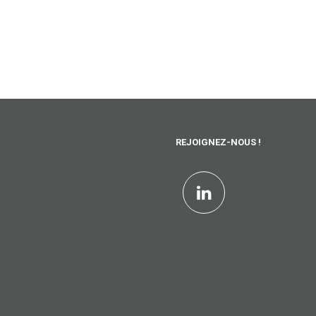
REJOIGNEZ-NOUS !