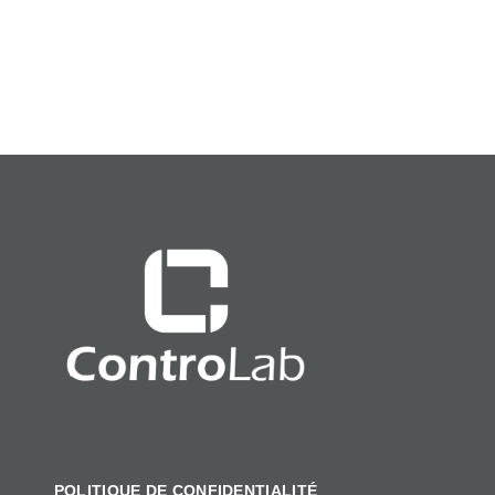
POLITIQUE DE CONFIDENTIALITÉ