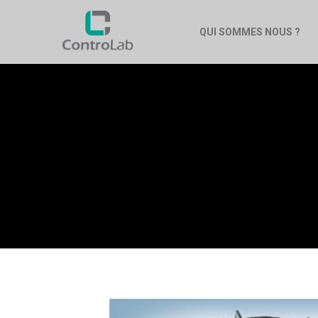
QUI SOMMES NOUS ?
MÉTHODE D