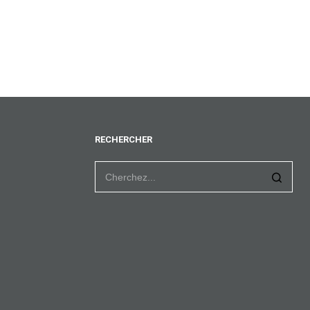
RECHERCHER