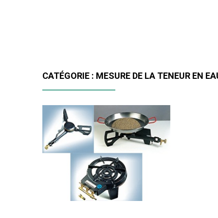
CATÉGORIE : MESURE DE LA TENEUR EN EA