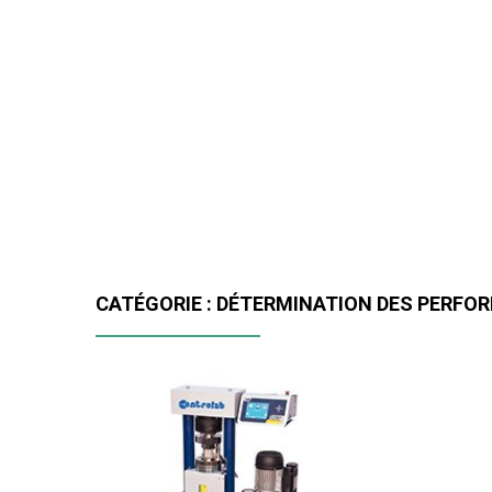
CATÉGORIE : DÉTERMINATION DES PERF