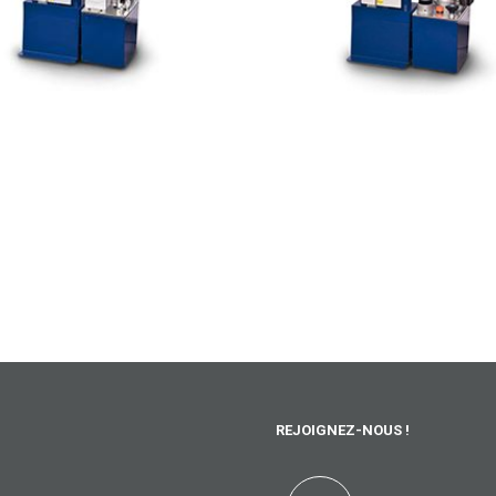
REJOIGNEZ-NOUS !