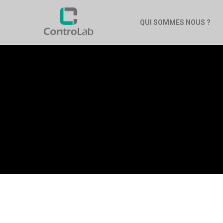
QUI SOMMES NOUS ?
MACHINE DE 