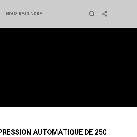
NOUS REJOINDRE
TOMATIQUE DE
A
PRESSION AUTOMATIQUE DE 250