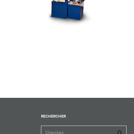
RECHERCHER