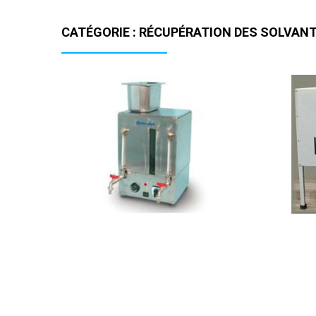
CATÉGORIE : RÉCUPÉRATION DES SOLVAN