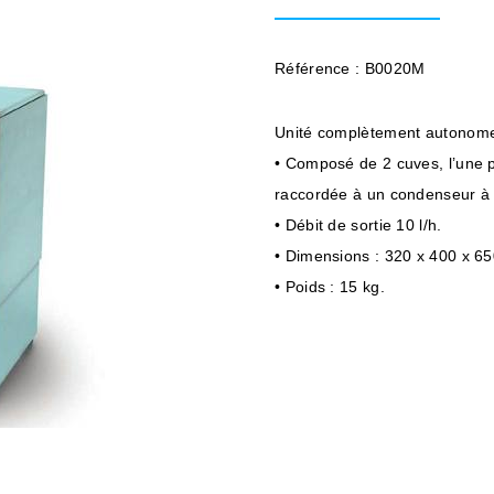
Référence : B0020M
Unité complètement autonom
• Composé de 2 cuves, l’une p
raccordée à un condenseur à
• Débit de sortie 10 l/h.
• Dimensions : 320 x 400 x 6
• Poids : 15 kg.