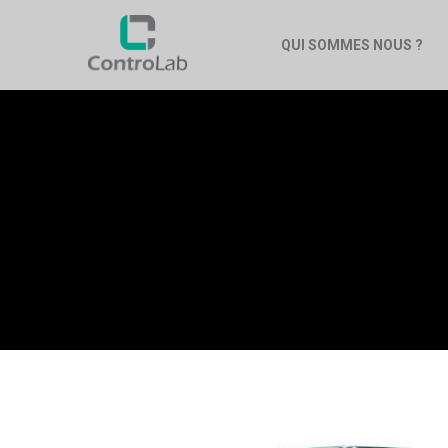
QUI SOMMES NOUS ?
RÉCUPÉ