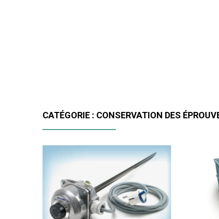
CATÉGORIE : CONSERVATION DES ÉPROUV