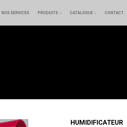
NOS SERVICES
PRODUITS
CATALOGUE
CONTACT
HUMIDIFICATEUR
HUMIDIFICATEUR