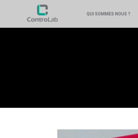
QUI SOMMES NOUS ?