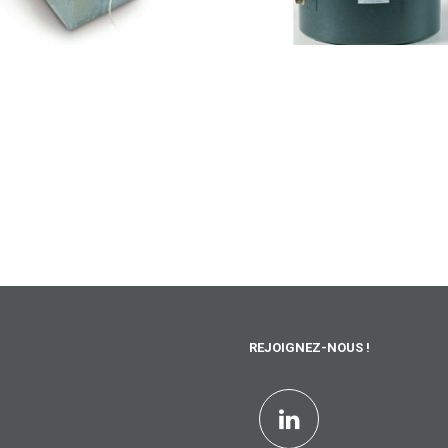
REJOIGNEZ-NOUS !