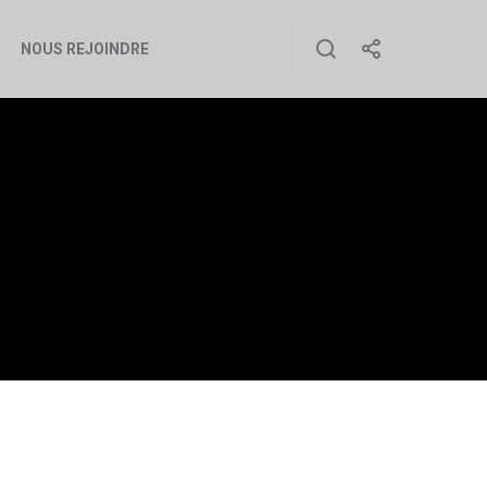
NOUS REJOINDRE