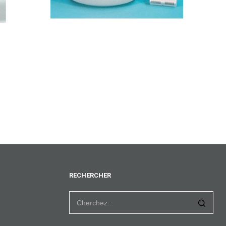
RECHERCHER