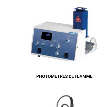
PHOTOMÈTRES DE FLAMME