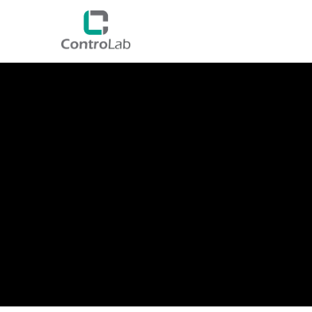
QUI SOMMES NOUS ?