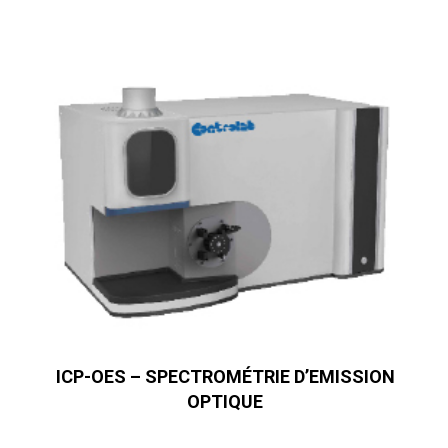
ICP-OES – SPECTROMÉTRIE D’EMISSION
OPTIQUE