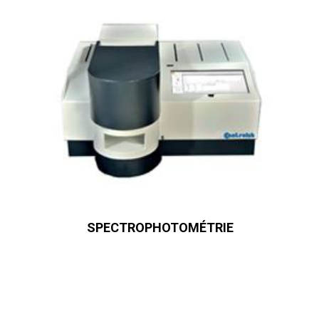
SPECTROPHOTOMÉTRIE