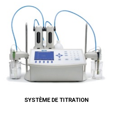
SYSTÈME DE TITRATION