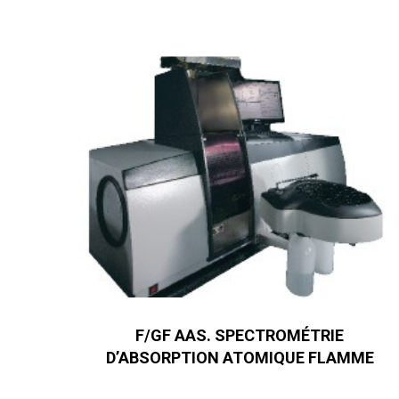
F/GF AAS. SPECTROMÉTRIE
D’ABSORPTION ATOMIQUE FLAMME