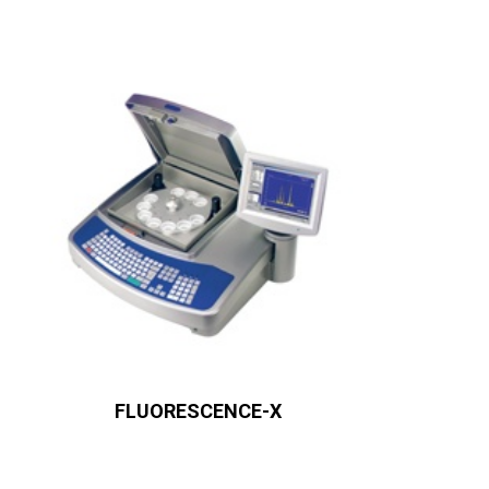
FLUORESCENCE-X