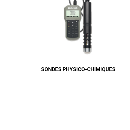
SONDES PHYSICO-CHIMIQUES