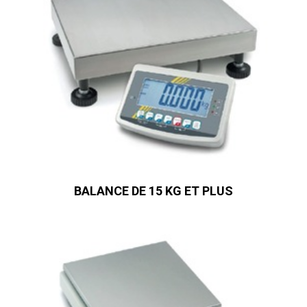
BALANCE DE 15 KG ET PLUS