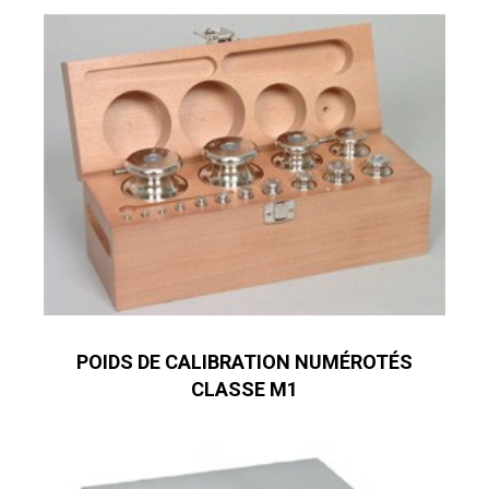
POIDS DE CALIBRATION NUMÉROTÉS
CLASSE M1