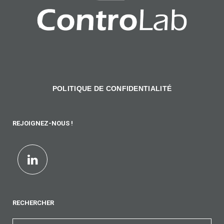
POLITIQUE DE CONFIDENTIALITÉ
REJOIGNEZ-NOUS !
RECHERCHER