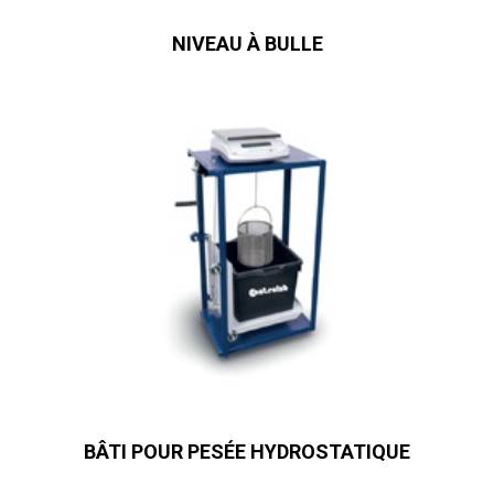
NIVEAU À BULLE
BÂTI POUR PESÉE HYDROSTATIQUE