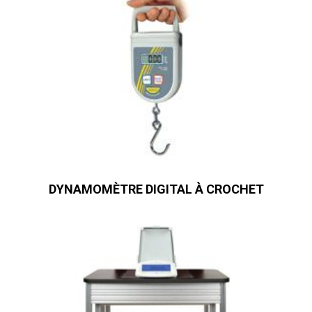
DYNAMOMÈTRE DIGITAL À CROCHET