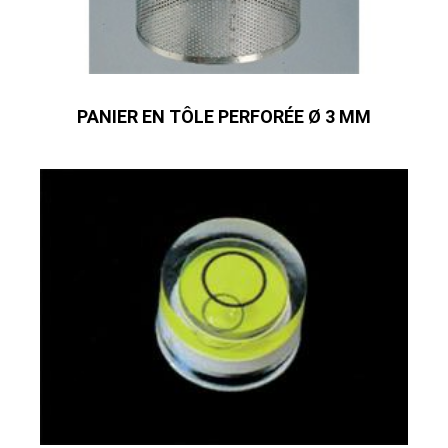
PANIER EN TÔLE PERFORÉE Ø 3 MM