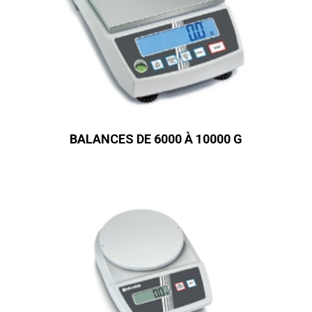
BALANCES DE 6000 À 10000 G