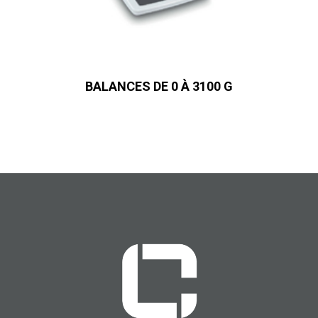
BALANCES DE 0 À 3100 G