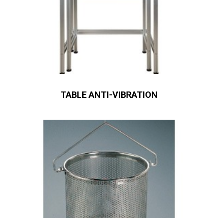
TABLE ANTI-VIBRATION