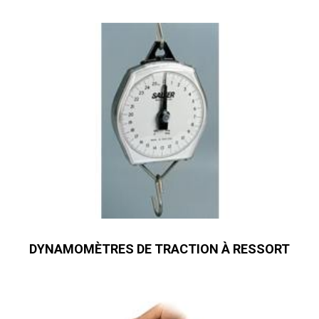
DYNAMOMÈTRES DE TRACTION À RESSORT