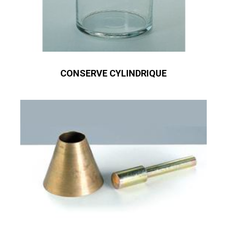
CONSERVE CYLINDRIQUE