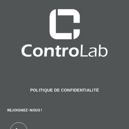
POLITIQUE DE CONFIDENTIALITÉ
REJOIGNEZ-NOUS !