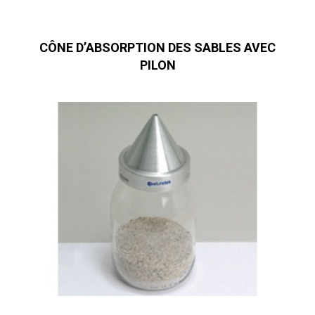
CÔNE D’ABSORPTION DES SABLES AVEC
PILON