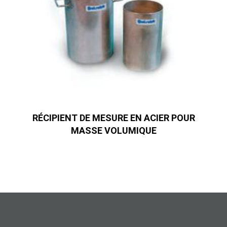
RÉCIPIENT DE MESURE EN ACIER POUR
MASSE VOLUMIQUE