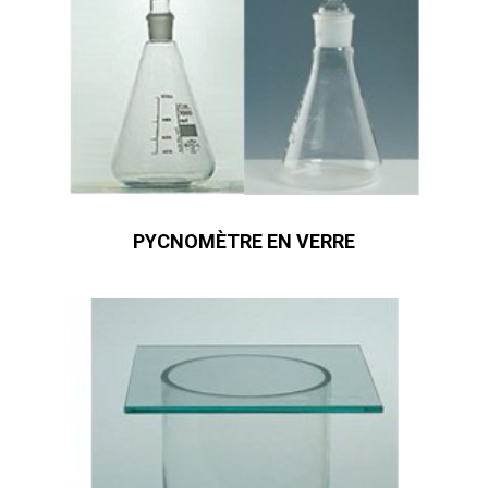
PYCNOMÈTRE EN VERRE