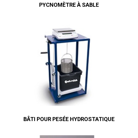
PYCNOMÈTRE À SABLE
BÂTI POUR PESÉE HYDROSTATIQUE