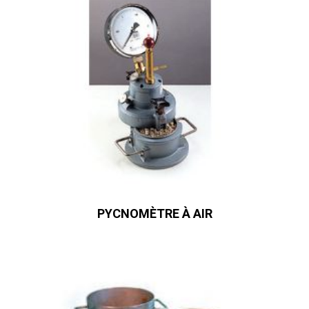
PYCNOMÈTRE À AIR