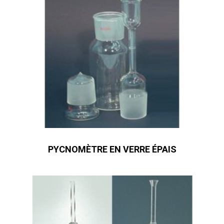
PYCNOMÈTRE EN VERRE ÉPAIS