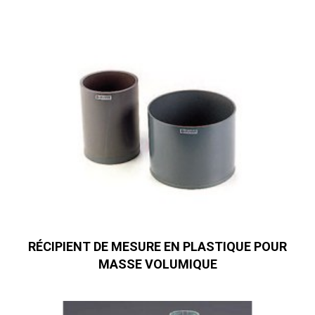
RÉCIPIENT DE MESURE EN PLASTIQUE POUR
MASSE VOLUMIQUE