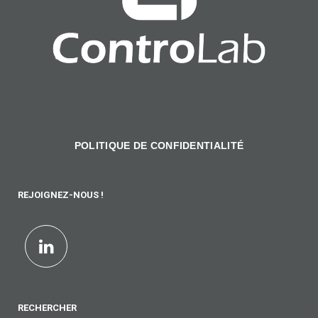
POLITIQUE DE CONFIDENTIALITÉ
REJOIGNEZ-NOUS !
RECHERCHER