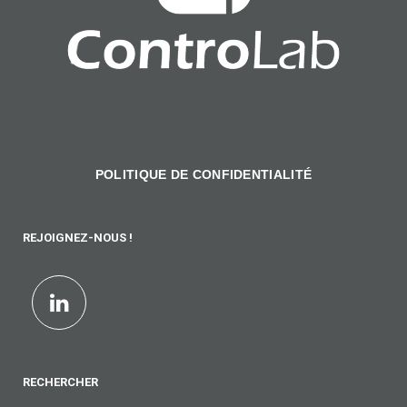
POLITIQUE DE CONFIDENTIALITÉ
REJOIGNEZ-NOUS !
RECHERCHER