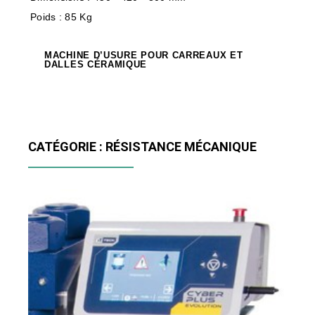
Poids : 85 Kg
MACHINE D’USURE POUR CARREAUX ET
DALLES CÉRAMIQUE
CATÉGORIE : RÉSISTANCE MÉCANIQUE