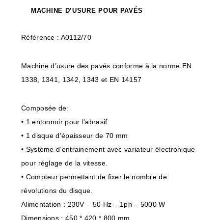
MACHINE D’USURE POUR PAVÉS
Référence : A0112/70
Machine d’usure des pavés conforme à la norme EN
1338, 1341, 1342, 1343 et EN 14157
Composée de:
• 1 entonnoir pour l’abrasif
• 1 disque d’épaisseur de 70 mm
• Système d’entrainement avec variateur électronique
pour réglage de la vitesse.
• Compteur permettant de fixer le nombre de
révolutions du disque.
Alimentation : 230V – 50 Hz – 1ph – 5000 W
Dimensions : 450 * 420 * 800 mm