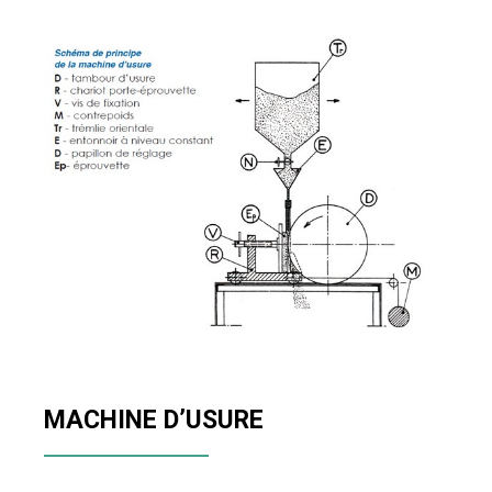
MACHINE D’USURE