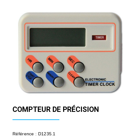
COMPTEUR DE PRÉCISION
Référence : D1235.1