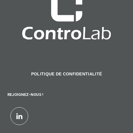
POLITIQUE DE CONFIDENTIALITÉ
REJOIGNEZ-NOUS !