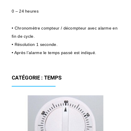
0 – 24 heures
• Chronomètre compteur / décompteur avec alarme en
fin de cycle.
• Résolution 1 seconde.
• Après l’alarme le temps passé est indiqué.
CATÉGORIE : TEMPS