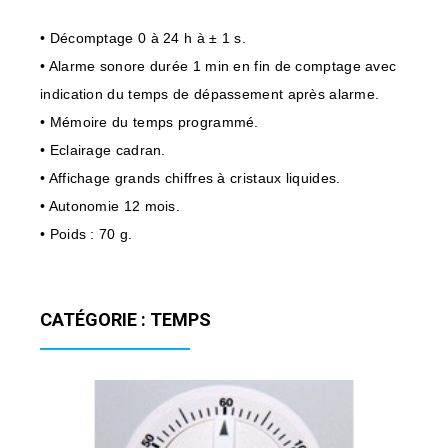
• Décomptage 0 à 24 h à ± 1 s.
• Alarme sonore durée 1 min en fin de comptage avec
indication du temps de dépassement après alarme.
• Mémoire du temps programmé.
• Eclairage cadran.
• Affichage grands chiffres à cristaux liquides.
• Autonomie 12 mois.
• Poids : 70 g.
CATÉGORIE : TEMPS