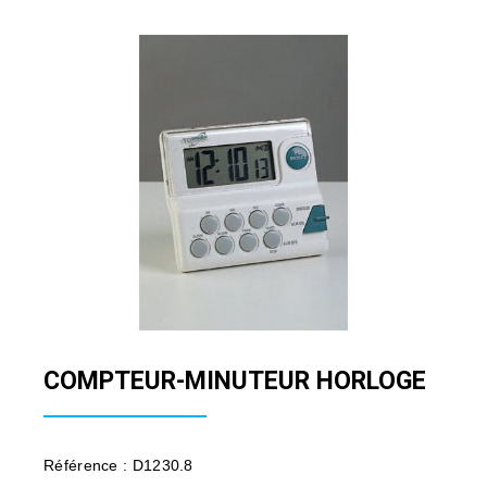
COMPTEUR-MINUTEUR HORLOGE
Référence : D1230.8