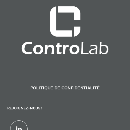
POLITIQUE DE CONFIDENTIALITÉ
REJOIGNEZ-NOUS !