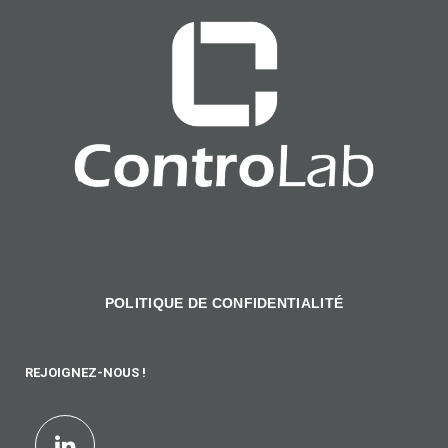
POLITIQUE DE CONFIDENTIALITÉ
REJOIGNEZ-NOUS !