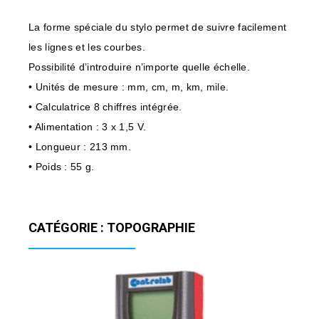
La forme spéciale du stylo permet de suivre facilement
les lignes et les courbes.
Possibilité d’introduire n’importe quelle échelle.
• Unités de mesure : mm, cm, m, km, mile.
• Calculatrice 8 chiffres intégrée.
• Alimentation : 3 x 1,5 V.
• Longueur : 213 mm.
• Poids : 55 g.
CATÉGORIE : TOPOGRAPHIE