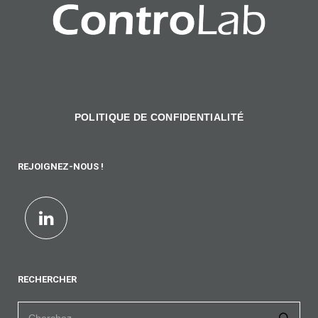
POLITIQUE DE CONFIDENTIALITÉ
REJOIGNEZ-NOUS !
RECHERCHER