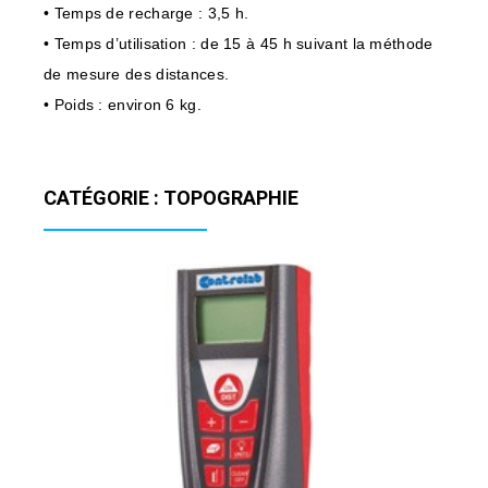
• Temps de recharge : 3,5 h.
• Temps d’utilisation : de 15 à 45 h suivant la méthode
de mesure des distances.
• Poids : environ 6 kg.
CATÉGORIE : TOPOGRAPHIE