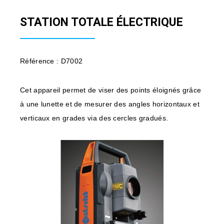
STATION TOTALE ÉLECTRIQUE
Référence : D7002
Cet appareil permet de viser des points éloignés grâce
à une lunette et de mesurer des angles horizontaux et
verticaux en grades via des cercles gradués.