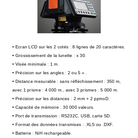
• Ecran LCD sur les 2 cotés : 8 lignes de 20 caractères.
• Grossissement de la lunette : x 30.
• Visée minimale : 1 m.
• Précision sur les angles : 2 ou 5 « .
• Distance mesurable : sans réfléchissement : 350 m,
avec 1 prisme : 4 000 m., avec 3 prismes : 5 000 m.
• Précision sur les distances : 2 mm + 2 ppmxD.
• Capacité de mémoire : 30 000 valeurs.
• Port de transmission : RS232C, USB, carte SD.
• Format des données transmises : .XLS ou .DXF.
• Batterie : NiH rechargeable.