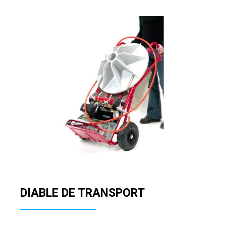
DIABLE DE TRANSPORT