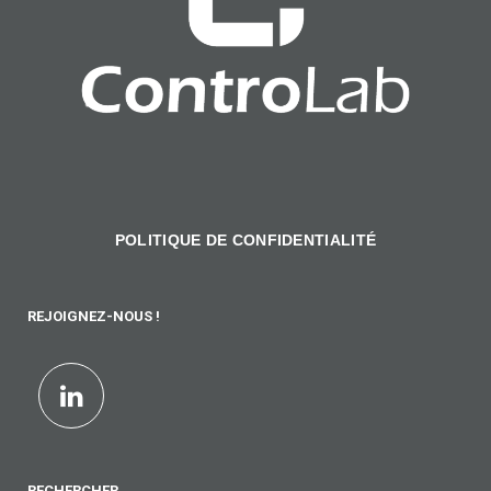
POLITIQUE DE CONFIDENTIALITÉ
REJOIGNEZ-NOUS !
RECHERCHER