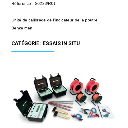
Référence : S0223/R01
Unité de calibrage de l’indicateur de la poutre
Benkelman
CATÉGORIE : ESSAIS IN SITU