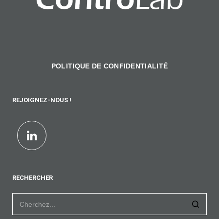
POLITIQUE DE CONFIDENTIALITÉ
REJOIGNEZ-NOUS !
RECHERCHER