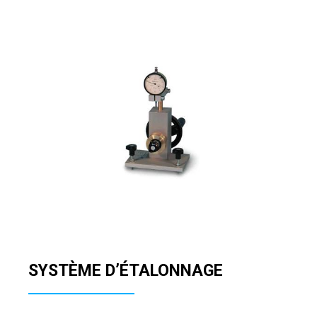
SYSTÈME D’ÉTALONNAGE