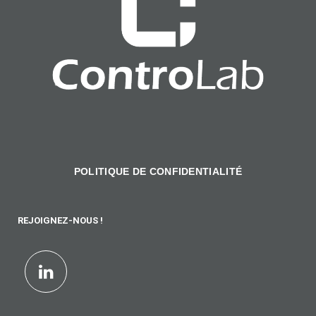
POLITIQUE DE CONFIDENTIALITÉ
REJOIGNEZ-NOUS !