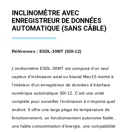
INCLINOMÈTRE AVEC
ENREGISTREUR DE DONNÉES
AUTOMATIQUE (SANS CÂBLE)
Références : ESDL-30MT (SDI-12)
L’inclinomètre ESDL-30MT est composé d’un seul
capteur d’inclinaison axial ou biaxial Mev1S monté à
l’intérieur d’un enregistreur de données d’interface
numérique automatique S0I-12. C’est une unité
complète pour surveiller l’inclinaison à n’importe quel
endroit. Il offre une large plage de température de
fonctionnement, un fonctionnement autonome fiable,
une faible consommation d’énergie, une compatibilité