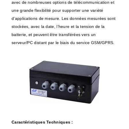
avec de nombreuses options de télécommunication et
une grande flexibilité pour supporter une variété
d’applications de mesure. Les données mesurées sont
stockées, avec la date, l’heure et la tension de la
batterie, et peuvent être transférées vers un
serveur/PC distant par le biais du service GSM/GPRS.
Caractéristiques Techniques :