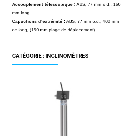
Accouplement télescopique :
ABS, 77 mm o.d., 160
mm long
Capuchons d’extrémité :
ABS, 77 mm o.d., 400 mm
de long, (150 mm plage de déplacement)
CATÉGORIE : INCLINOMÈTRES