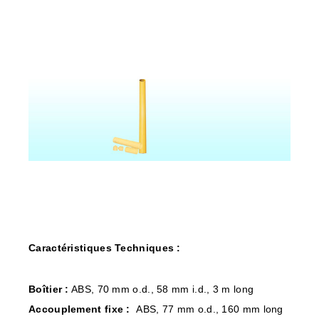
Caractéristiques Techniques :
Boîtier :
ABS, 70 mm o.d., 58 mm i.d., 3 m long
Accouplement fixe :
ABS, 77 mm o.d., 160 mm long