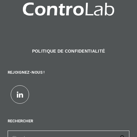
POLITIQUE DE CONFIDENTIALITÉ
REJOIGNEZ-NOUS !
RECHERCHER