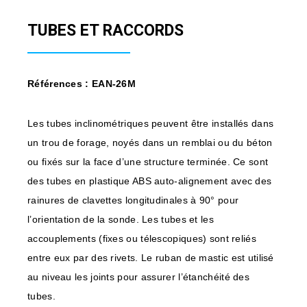
TUBES ET RACCORDS
Références : EAN-26M
Les tubes inclinométriques peuvent être installés dans
un trou de forage, noyés dans un remblai ou du béton
ou fixés sur la face d’une structure terminée. Ce sont
des tubes en plastique ABS auto-alignement avec des
rainures de clavettes longitudinales à 90° pour
l’orientation de la sonde. Les tubes et les
accouplements (fixes ou télescopiques) sont reliés
entre eux par des rivets. Le ruban de mastic est utilisé
au niveau les joints pour assurer l’étanchéité des
tubes.