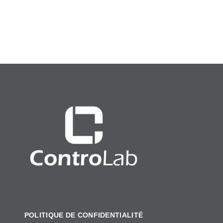
POLITIQUE DE CONFIDENTIALITÉ