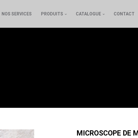
NOS SERVICES
PRODUITS
CATALOGUE
CONTACT
PE DE MESURE AVE
INTÉGRÉE
MICROSCOPE DE ME