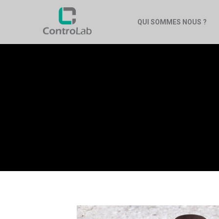
QUI SOMMES NOUS ?
MICROSCO