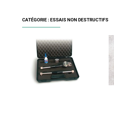
CATÉGORIE : ESSAIS NON DESTRUCTIFS