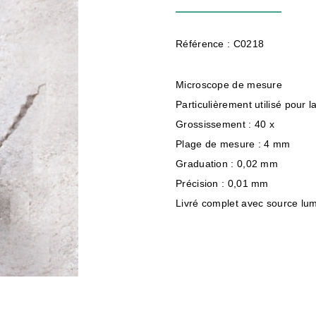
Référence : C0218
Microscope de mesure
Particulièrement utilisé pour l
Grossissement : 40 x
Plage de mesure : 4 mm
Graduation : 0,02 mm
Précision : 0,01 mm
Livré complet avec source lumi