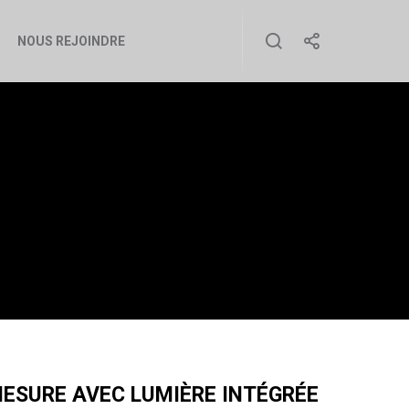
NOUS REJOINDRE
C LUMIÈRE
SURE AVEC LUMIÈRE INTÉGRÉE