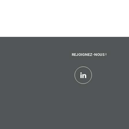
REJOIGNEZ-NOUS !