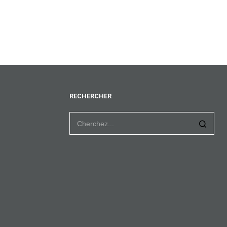
RECHERCHER