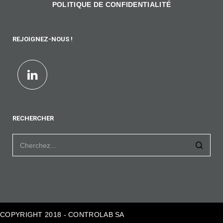
POLITIQUE DE CONFIDENTIALITÉ
REJOIGNEZ-NOUS !
RECHERCHER
COPYRIGHT 2018 - CONTROLAB SA