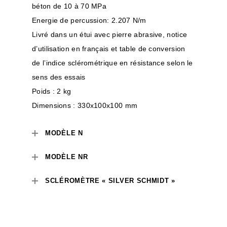
béton de 10 à 70 MPa
Energie de percussion: 2.207 N/m
Livré dans un étui avec pierre abrasive, notice
d’utilisation en français et table de conversion
de l’indice sclérométrique en résistance selon le
sens des essais
Poids : 2 kg
Dimensions : 330x100x100 mm
MODÈLE N
MODÈLE NR
SCLÉROMÈTRE « SILVER SCHMIDT »