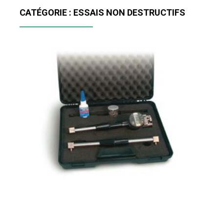
CATÉGORIE : ESSAIS NON DESTRUCTIFS