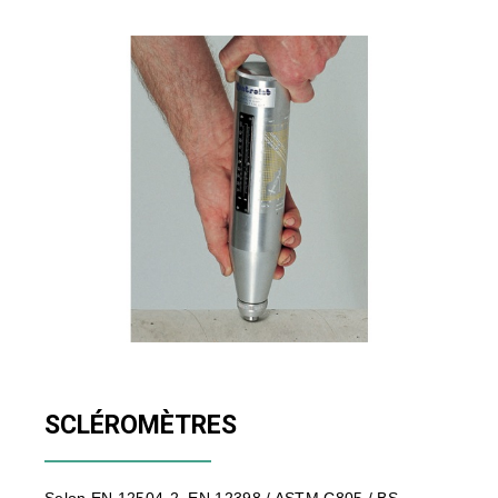
SCLÉROMÈTRES