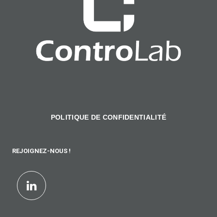
POLITIQUE DE CONFIDENTIALITÉ
REJOIGNEZ-NOUS !