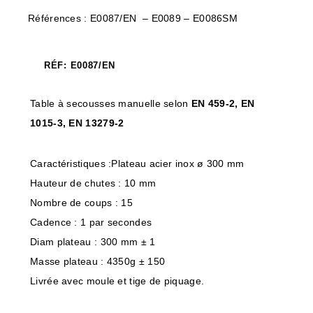
Références : E0087/EN – E0089 – E0086SM
RÉF: E0087/EN
Table à secousses manuelle selon
EN 459-2, EN
1015-3, EN 13279-2
Caractéristiques :Plateau acier inox ø 300 mm
Hauteur de chutes : 10 mm
Nombre de coups : 15
Cadence : 1 par secondes
Diam plateau : 300 mm ± 1
Masse plateau : 4350g ± 150
Livrée avec moule et tige de piquage.