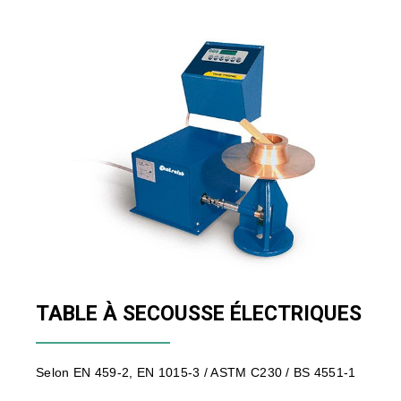
TABLE À SECOUSSE ÉLECTRIQUES
Selon EN 459-2, EN 1015-3 / ASTM C230 / BS 4551-1