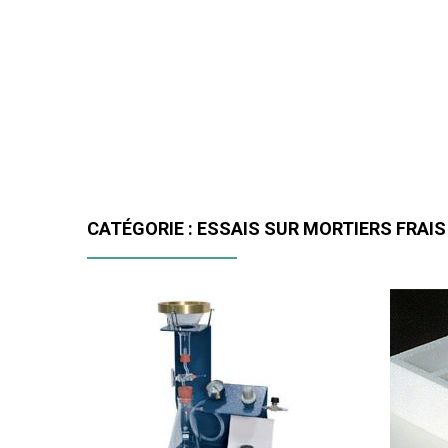
CATÉGORIE : ESSAIS SUR MORTIERS FRAIS