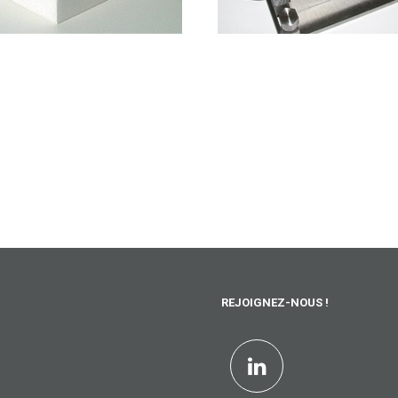
REJOIGNEZ-NOUS !