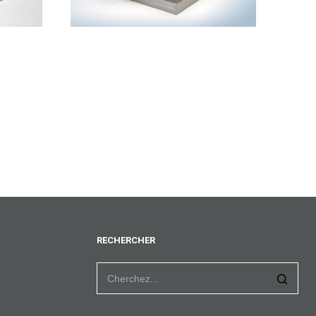
RECHERCHER