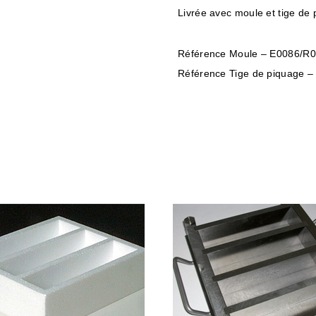
Livrée avec moule et tige de 
Référence Moule – E0086/R02
Référence Tige de piquage –