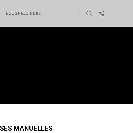
NOUS REJOINDRE
NUELLES
SSES MANUELLES