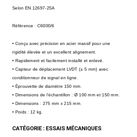
Selon EN 12697-25A
Référence : C6000/6
• Conçu avec précision en acier massif pour une
rigidité élevée et un excellent alignement.
• Rapidement et facilement installé et enlevé.
• Capteur de déplacement LVDT (± 5 mm) avec
conditionneur de signal en ligne.
• Éprouvette de diamètre 150 mm.
• Dimensions de l’échantillon : Ø 100 mm et 150 mm.
• Dimensions : 275 mm x 215 mm.
• Poids : 12 kg.
CATÉGORIE : ESSAIS MÉCANIQUES