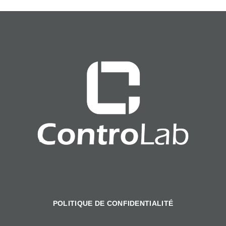
POLITIQUE DE CONFIDENTIALITÉ