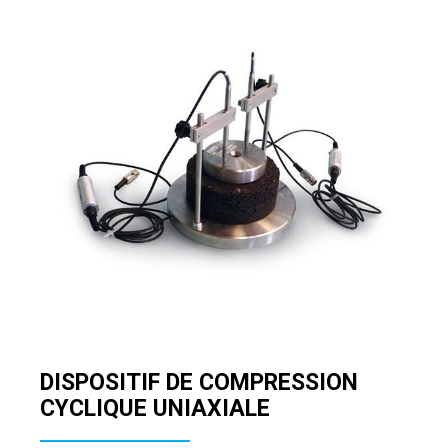
DISPOSITIF DE COMPRESSION
CYCLIQUE UNIAXIALE