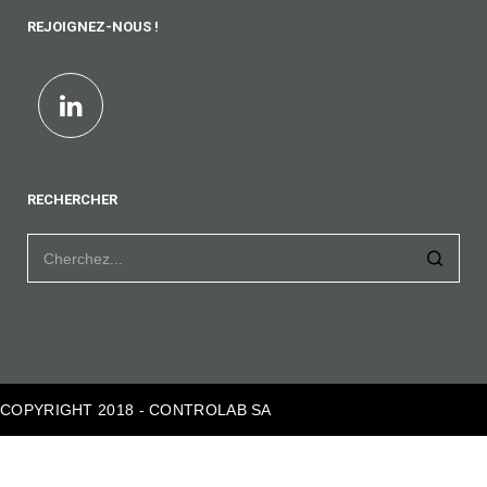
REJOIGNEZ-NOUS !
RECHERCHER
COPYRIGHT 2018 - CONTROLAB SA