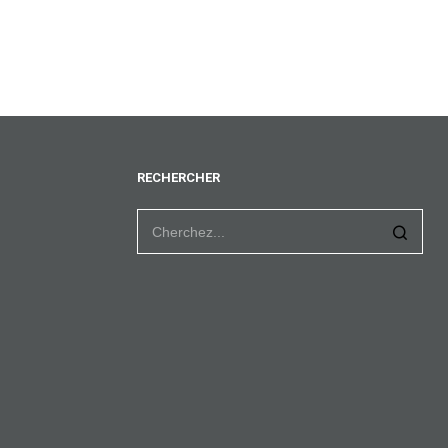
RECHERCHER