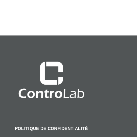
POLITIQUE DE CONFIDENTIALITÉ