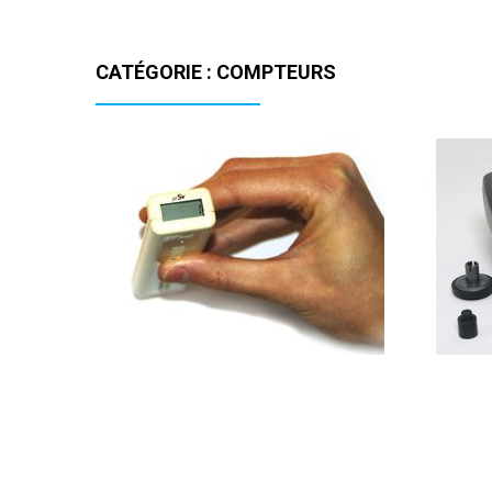
CATÉGORIE : COMPTEURS