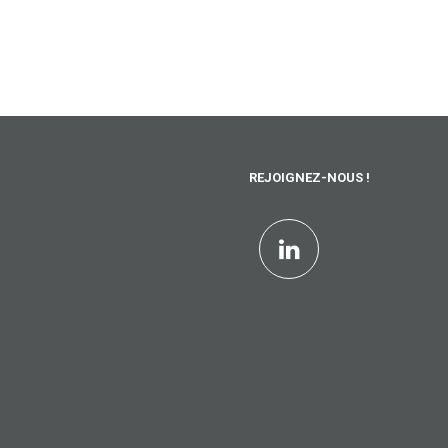
REJOIGNEZ-NOUS !