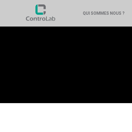
QUI SOMMES NOUS ?