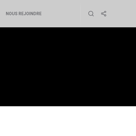
NOUS REJOINDRE