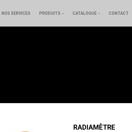
NOS SERVICES
PRODUITS
CATALOGUE
CONTACT
RADIAMÈTRE
RADIAMÈTRE