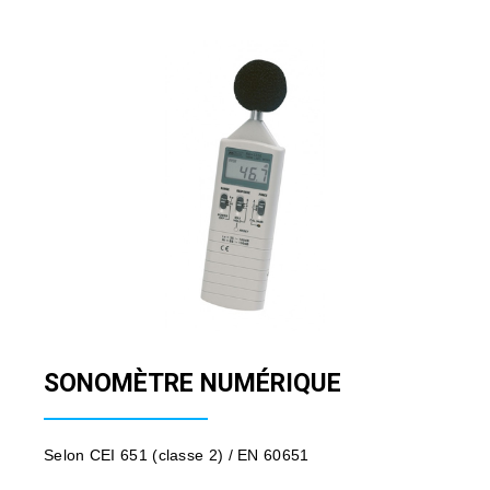
SONOMÈTRE NUMÉRIQUE
Selon CEI 651 (classe 2) / EN 60651