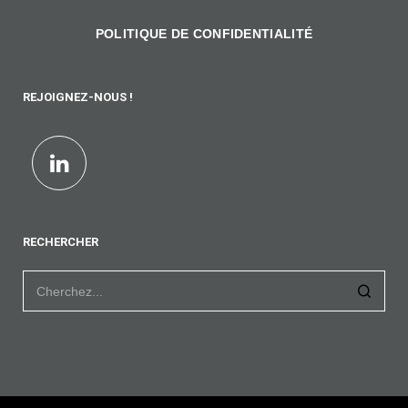
POLITIQUE DE CONFIDENTIALITÉ
REJOIGNEZ-NOUS !
RECHERCHER