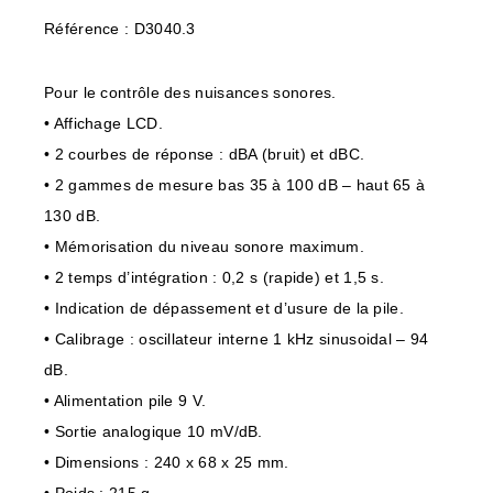
Référence : D3040.3
Pour le contrôle des nuisances sonores.
• Affichage LCD.
• 2 courbes de réponse : dBA (bruit) et dBC.
• 2 gammes de mesure bas 35 à 100 dB – haut 65 à
130 dB.
• Mémorisation du niveau sonore maximum.
• 2 temps d’intégration : 0,2 s (rapide) et 1,5 s.
• Indication de dépassement et d’usure de la pile.
• Calibrage : oscillateur interne 1 kHz sinusoidal – 94
dB.
• Alimentation pile 9 V.
• Sortie analogique 10 mV/dB.
• Dimensions : 240 x 68 x 25 mm.