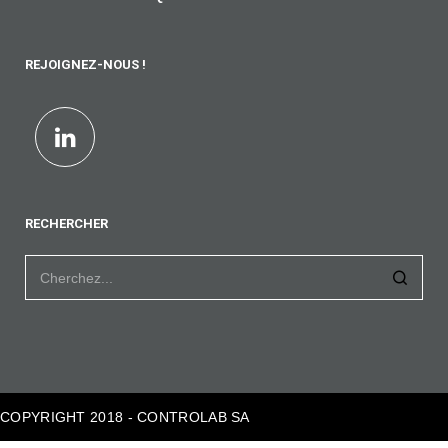
REJOIGNEZ-NOUS !
RECHERCHER
COPYRIGHT 2018 - CONTROLAB SA