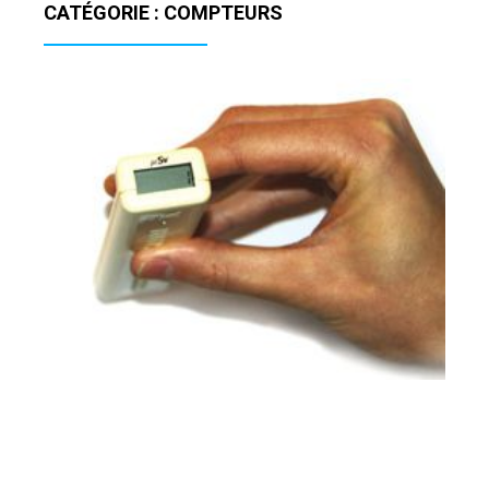
CATÉGORIE : COMPTEURS