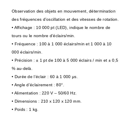
Observation des objets en mouvement, détermination
des fréquences d’oscillation et des vitesses de rotation.
• Affichage : 10 000 pt (LED), indique le nombre de
tours ou le nombre d’éclairs/min.
• Fréquence : 100 à 1 000 éclairs/min et 1 000 à 10
000 éclairs/min.
• Précision : ± 1 pt de 100 à 5 000 éclairs / min et ± 0,5
% au-delà.
• Durée de l’éclair : 60 à 1 000 μs.
• Angle d’éclairement : 80°.
• Alimentation : 220 V – 50/60 Hz.
• Dimensions : 210 x 120 x 120 mm.
• Poids : 1 kg.