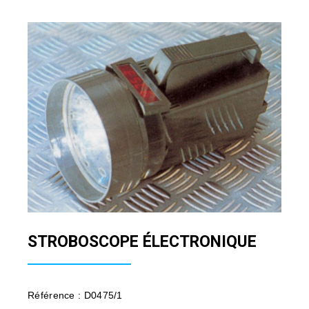
STROBOSCOPE ÉLECTRONIQUE
Référence : D0475/1