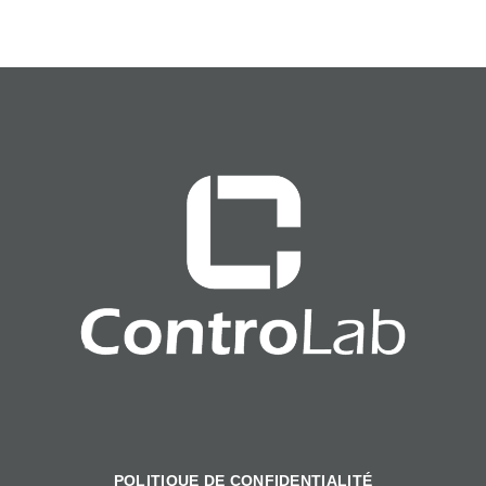
POLITIQUE DE CONFIDENTIALITÉ